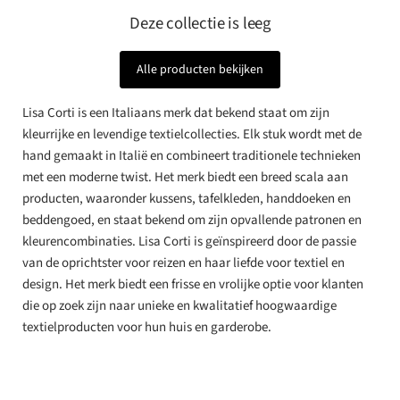
Deze collectie is leeg
Alle producten bekijken
Lisa Corti is een Italiaans merk dat bekend staat om zijn
kleurrijke en levendige textielcollecties. Elk stuk wordt met de
hand gemaakt in Italië en combineert traditionele technieken
met een moderne twist. Het merk biedt een breed scala aan
producten, waaronder kussens, tafelkleden, handdoeken en
beddengoed, en staat bekend om zijn opvallende patronen en
kleurencombinaties. Lisa Corti is geïnspireerd door de passie
van de oprichtster voor reizen en haar liefde voor textiel en
design. Het merk biedt een frisse en vrolijke optie voor klanten
die op zoek zijn naar unieke en kwalitatief hoogwaardige
textielproducten voor hun huis en garderobe.