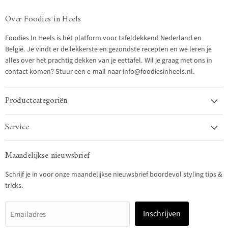
Over Foodies in Heels
Foodies In Heels is hét platform voor tafeldekkend Nederland en
België. Je vindt er de lekkerste en gezondste recepten en we leren je
alles over het prachtig dekken van je eettafel. Wil je graag met ons in
contact komen? Stuur een e-mail naar info@foodiesinheels.nl.
Productcategoriën
Service
Maandelijkse nieuwsbrief
Schrijf je in voor onze maandelijkse nieuwsbrief boordevol styling tips &
tricks.
Inschrijven
Emailadres