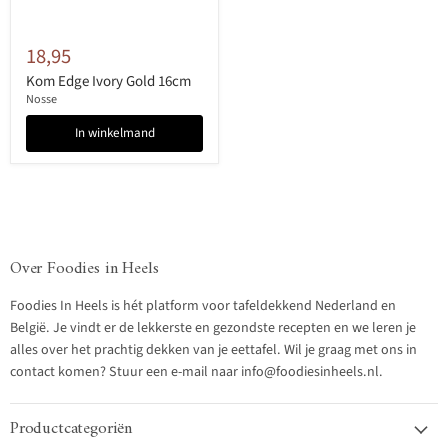
18,95
Kom Edge Ivory Gold 16cm
Nosse
In winkelmand
Over Foodies in Heels
Foodies In Heels is hét platform voor tafeldekkend Nederland en
België. Je vindt er de lekkerste en gezondste recepten en we leren je
alles over het prachtig dekken van je eettafel. Wil je graag met ons in
contact komen? Stuur een e-mail naar info@foodiesinheels.nl.
Productcategoriën