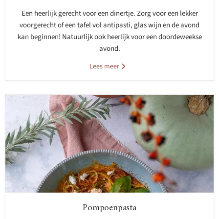
Een heerlijk gerecht voor een dinertje. Zorg voor een lekker
voorgerecht of een tafel vol antipasti, glas wijn en de avond
kan beginnen! Natuurlijk ook heerlijk voor een doordeweekse
avond.
Lees meer
Pompoenpasta