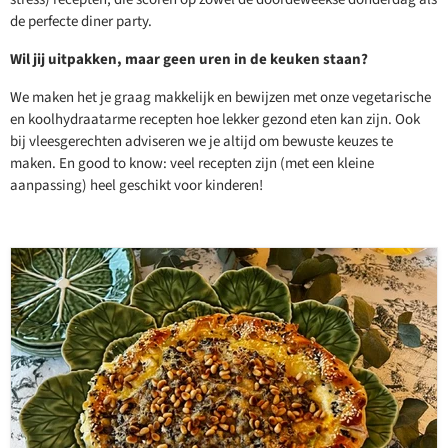
de perfecte diner party.
Wil jij uitpakken, maar geen uren in de keuken staan?
We maken het je graag makkelijk en bewijzen met onze vegetarische
en koolhydraatarme recepten hoe lekker gezond eten kan zijn. Ook
bij vleesgerechten adviseren we je altijd om bewuste keuzes te
maken. En good to know: veel recepten zijn (met een kleine
aanpassing) heel geschikt voor kinderen!