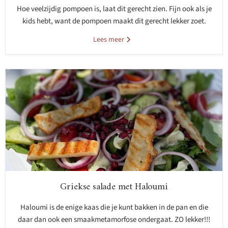
Hoe veelzijdig pompoen is, laat dit gerecht zien. Fijn ook als je
kids hebt, want de pompoen maakt dit gerecht lekker zoet.
Lees meer
Griekse salade met Haloumi
Haloumi is de enige kaas die je kunt bakken in de pan en die
daar dan ook een smaakmetamorfose ondergaat. ZO lekker!!!