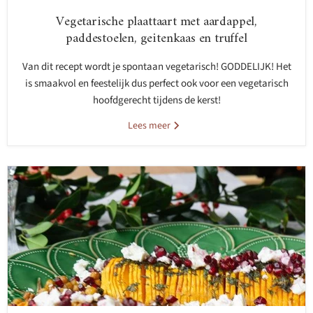
Vegetarische plaattaart met aardappel,
paddestoelen, geitenkaas en truffel
Van dit recept wordt je spontaan vegetarisch! GODDELIJK! Het
is smaakvol en feestelijk dus perfect ook voor een vegetarisch
hoofdgerecht tijdens de kerst!
Lees meer