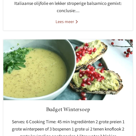
Italiaanse olijfolie en lekker stroperige balsamico gemixt:
conclusie:...
Lees meer
Budget Wintersoep
Serves: 6 Cooking Time: 45 min Ingrediënten 2 grote preien 1
grote winterpeen of 3 bospenen 1 grote ui 2 tenen knoflook 2