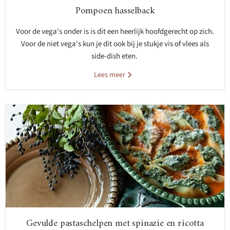
Pompoen hasselback
Voor de vega's onder is is dit een heerlijk hoofdgerecht op zich.
Voor de niet vega's kun je dit ook bij je stukje vis of vlees als
side-dish eten.
Lees meer
Gevulde pastaschelpen met spinazie en ricotta