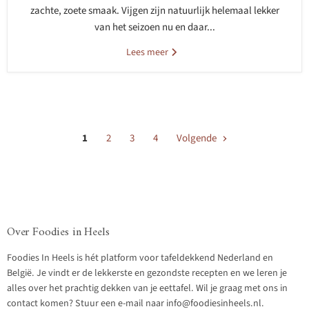
zachte, zoete smaak. Vijgen zijn natuurlijk helemaal lekker
van het seizoen nu en daar...
Lees meer
1
2
3
4
Volgende
Over Foodies in Heels
Foodies In Heels is hét platform voor tafeldekkend Nederland en
België. Je vindt er de lekkerste en gezondste recepten en we leren je
alles over het prachtig dekken van je eettafel. Wil je graag met ons in
contact komen? Stuur een e-mail naar info@foodiesinheels.nl.