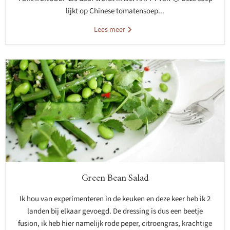
lijkt op Chinese tomatensoep...
Lees meer
Green Bean Salad
Ik hou van experimenteren in de keuken en deze keer heb ik 2
landen bij elkaar gevoegd. De dressing is dus een beetje
fusion, ik heb hier namelijk rode peper, citroengras, krachtige