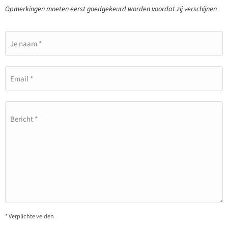
Opmerkingen moeten eerst goedgekeurd worden voordat zij verschijnen
Je naam *
Email *
Bericht *
* Verplichte velden