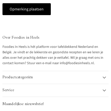
Opmerking plaatsen
Over Foodies in Heels
Foodies In Heels is hét platform voor tafeldekkend Nederland en
België. Je vindt er de lekkerste en gezondste recepten en we leren je
alles over het prachtig dekken van je eettafel. Wil je graag met ons in
contact komen? Stuur een e-mail naar info@foodiesinheels.nl.
Productcategoriën
Service
Maandelijkse nieuwsbrief