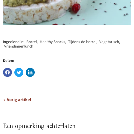
Ingediend in:
Borrel
,
Healthy Snacks
,
Tijdens de borrel
,
Vegetarisch
,
Vriendinnenlunch
Delen:
Vorig artikel
Een opmerking achterlaten