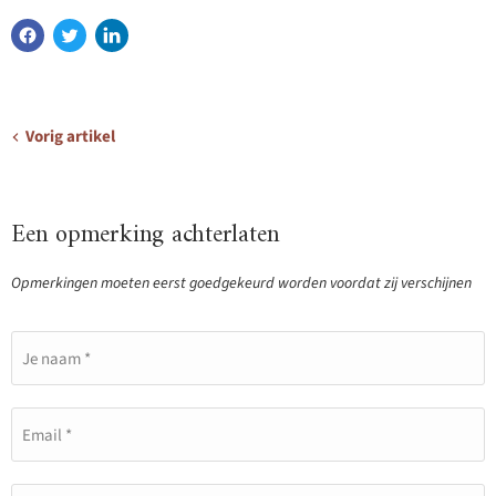
Vorig artikel
Een opmerking achterlaten
Opmerkingen moeten eerst goedgekeurd worden voordat zij verschijnen
Je naam *
Email *