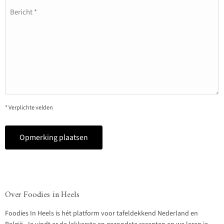
Bericht *
* Verplichte velden
Opmerking plaatsen
Over Foodies in Heels
Foodies In Heels is hét platform voor tafeldekkend Nederland en