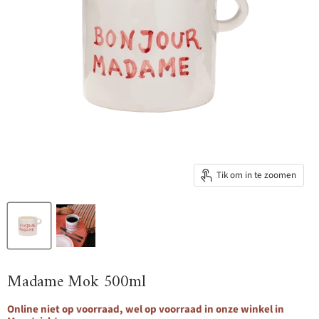
Tik om in te zoomen
Madame Mok 500ml
Online niet op voorraad, wel op voorraad in onze winkel in