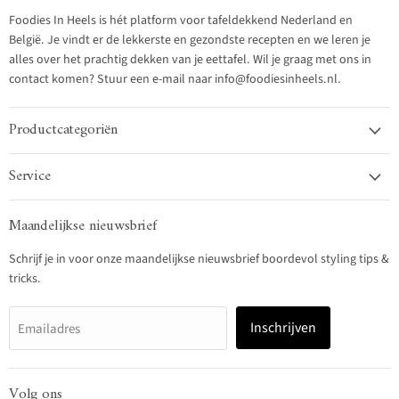
Foodies In Heels is hét platform voor tafeldekkend Nederland en
België. Je vindt er de lekkerste en gezondste recepten en we leren je
alles over het prachtig dekken van je eettafel. Wil je graag met ons in
contact komen? Stuur een e-mail naar info@foodiesinheels.nl.
Productcategoriën
Service
Maandelijkse nieuwsbrief
Schrijf je in voor onze maandelijkse nieuwsbrief boordevol styling tips &
tricks.
Inschrijven
Emailadres
Volg ons