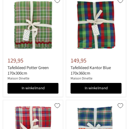
129,95
149,95
Tafelkleed Potter Green
Tafelkleed Kantor Blue
170x300cm
170x360cm
Maison Dinette
Maison Dinette
In winkelmand
In winkelmand