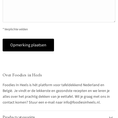
* Verplichte velden
Opmerking plaatsen
Over Foodies in Heels
Foodies In Heels is hét platform voor tafeldekkend Nederland en
België. Je vindt er de lekkerste en gezondste recepten en we leren je
alles over het prachtig dekken van je eettafel. Wil je graag met ons in
contact komen? Stuur een e-mail naar info@foodiesinheels.nl.
Productcategoriën