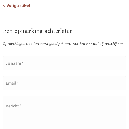
Vorig artikel
Een opmerking achterlaten
Opmerkingen moeten eerst goedgekeurd worden voordat zij verschijnen
Je naam *
Email *
Bericht *