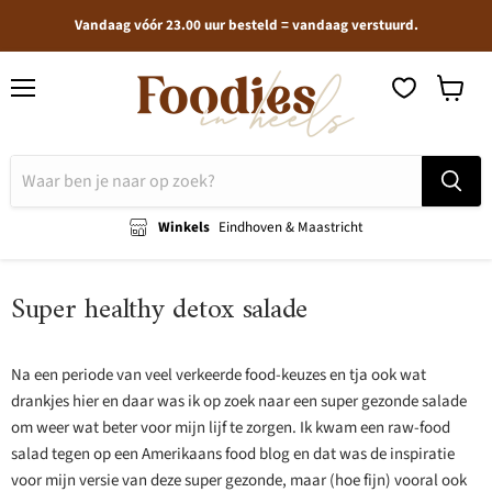
Vandaag vóór 23.00 uur besteld = vandaag verstuurd.
Menu
Winkel
bekijken
Winkels
Eindhoven & Maastricht
Super healthy detox salade
Na een periode van veel verkeerde food-keuzes en tja ook wat
drankjes hier en daar was ik op zoek naar een super gezonde salade
om weer wat beter voor mijn lijf te zorgen. Ik kwam een raw-food
salad tegen op een Amerikaans food blog en dat was de inspiratie
voor mijn versie van deze super gezonde, maar (hoe fijn) vooral ook