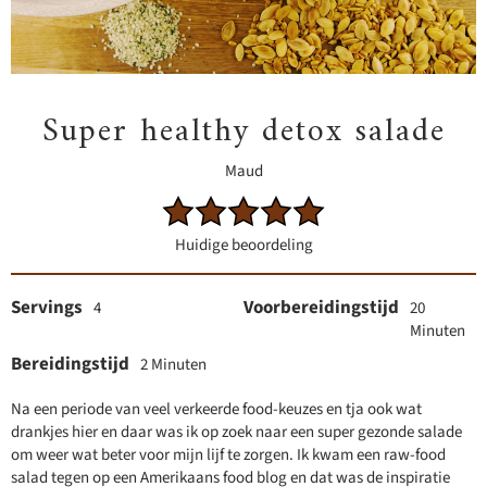
Super healthy detox salade
Maud
Huidige beoordeling
Servings
Voorbereidingstijd
4
20
Minuten
Bereidingstijd
2 Minuten
Na een periode van veel verkeerde food-keuzes en tja ook wat
drankjes hier en daar was ik op zoek naar een super gezonde salade
om weer wat beter voor mijn lijf te zorgen. Ik kwam een raw-food
salad tegen op een Amerikaans food blog en dat was de inspiratie