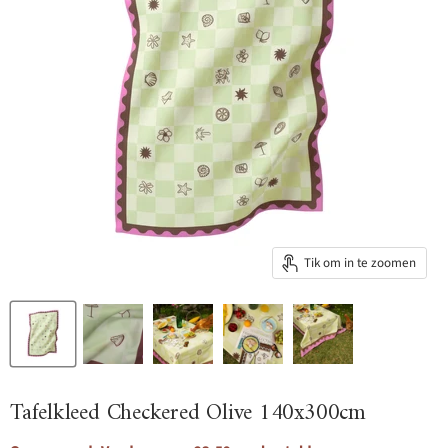
Tik om in te zoomen
Tafelkleed Checkered Olive 140x300cm