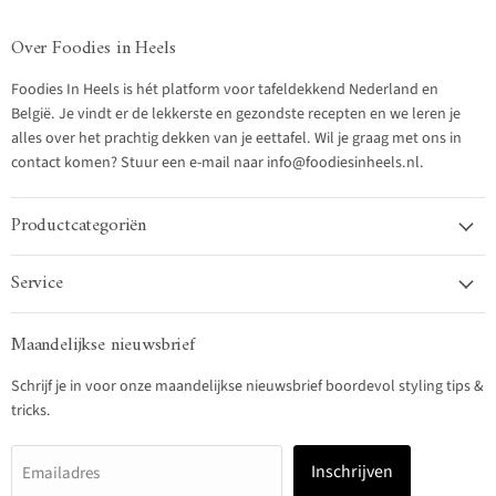
Over Foodies in Heels
Foodies In Heels is hét platform voor tafeldekkend Nederland en
België. Je vindt er de lekkerste en gezondste recepten en we leren je
alles over het prachtig dekken van je eettafel. Wil je graag met ons in
contact komen? Stuur een e-mail naar info@foodiesinheels.nl.
Productcategoriën
Service
Maandelijkse nieuwsbrief
Schrijf je in voor onze maandelijkse nieuwsbrief boordevol styling tips &
tricks.
Inschrijven
Emailadres