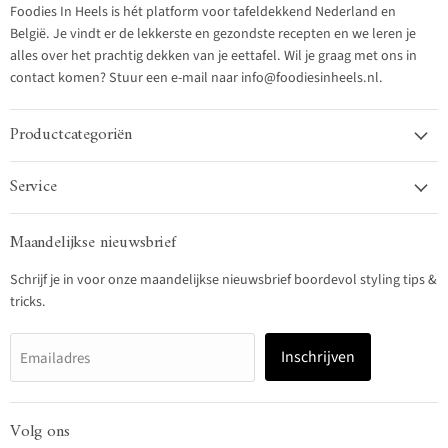
Foodies In Heels is hét platform voor tafeldekkend Nederland en
België. Je vindt er de lekkerste en gezondste recepten en we leren je
alles over het prachtig dekken van je eettafel. Wil je graag met ons in
contact komen? Stuur een e-mail naar info@foodiesinheels.nl.
Productcategoriën
Service
Maandelijkse nieuwsbrief
Schrijf je in voor onze maandelijkse nieuwsbrief boordevol styling tips &
tricks.
Inschrijven
Emailadres
Volg ons