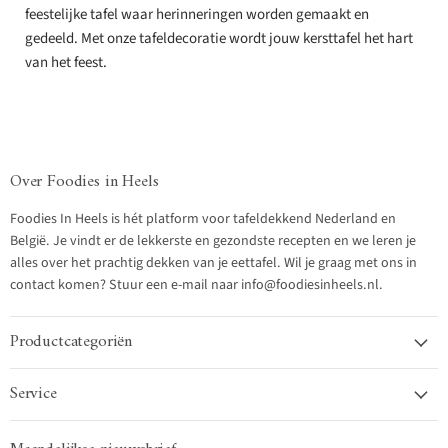
feestelijke tafel waar herinneringen worden gemaakt en
gedeeld. Met onze tafeldecoratie wordt jouw kersttafel het hart
van het feest.
Over Foodies in Heels
Foodies In Heels is hét platform voor tafeldekkend Nederland en
België. Je vindt er de lekkerste en gezondste recepten en we leren je
alles over het prachtig dekken van je eettafel. Wil je graag met ons in
contact komen? Stuur een e-mail naar info@foodiesinheels.nl.
Productcategoriën
Service