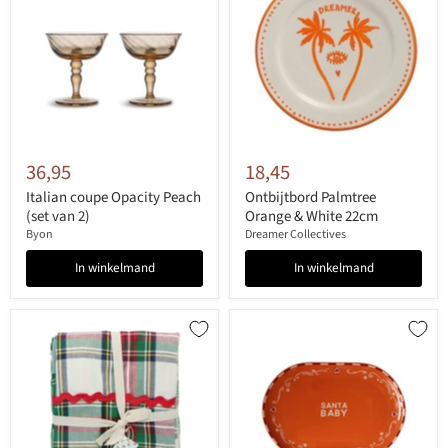
36,95
18,45
Italian coupe Opacity Peach
Ontbijtbord Palmtree
(set van 2)
Orange & White 22cm
Byon
Dreamer Collectives
In winkelmand
In winkelmand