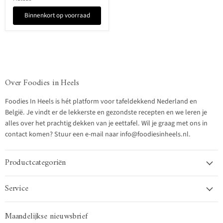
Binnenkort op voorraad
Over Foodies in Heels
Foodies In Heels is hét platform voor tafeldekkend Nederland en
België. Je vindt er de lekkerste en gezondste recepten en we leren je
alles over het prachtig dekken van je eettafel. Wil je graag met ons in
contact komen? Stuur een e-mail naar info@foodiesinheels.nl.
Productcategoriën
Service
Maandelijkse nieuwsbrief