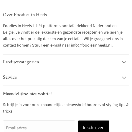
Over Foodies in Heels
Foodies In Heels is hét platform voor tafeldekkend Nederland en
België. Je vindt er de lekkerste en gezondste recepten en we leren je
alles over het prachtig dekken van je eettafel. Wil je graag met ons in
contact komen? Stuur een e-mail naar info@foodiesinheels.nl.
Productcategoriën
Service
Maandelijkse nieuwsbrief
Schrijf je in voor onze maandelijkse nieuwsbrief boordevol styling tips &
tricks.
Inschrijven
Emailadres