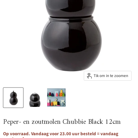
Tik om in te zoomen
Peper- en zoutmolen Chubbie Black 12cm
Op voorraad. Vandaag voor 23.00 uur besteld = vandaag