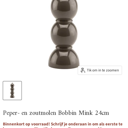
Tik om in te zoomen
Peper- en zoutmolen Bobbin Mink 24cm
Binnenkort op voorraad! Schrijf je onderaan in om als eerste te