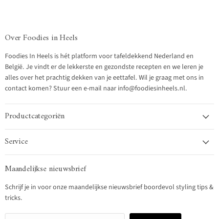
Over Foodies in Heels
Foodies In Heels is hét platform voor tafeldekkend Nederland en
België. Je vindt er de lekkerste en gezondste recepten en we leren je
alles over het prachtig dekken van je eettafel. Wil je graag met ons in
contact komen? Stuur een e-mail naar info@foodiesinheels.nl.
Productcategoriën
Service
Maandelijkse nieuwsbrief
Schrijf je in voor onze maandelijkse nieuwsbrief boordevol styling tips &
tricks.