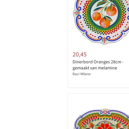
20,45
Dinerbord Oranges 28cm -
gemaakt van melamine
Baci Milano