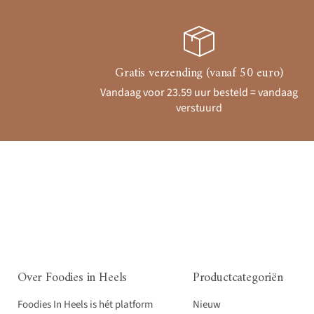
Gratis verzending (vanaf 50 euro)
Vandaag voor 23.59 uur besteld = vandaag
verstuurd
Over Foodies in Heels
Productcategoriën
Foodies In Heels is hét platform
Nieuw