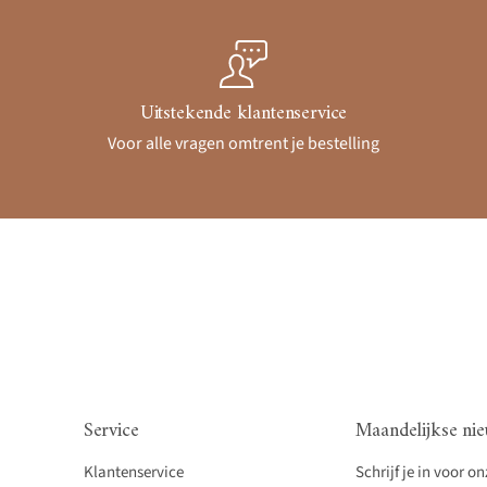
Uitstekende klantenservice
Voor alle vragen omtrent je bestelling
Service
Maandelijkse nie
Klantenservice
Schrijf je in voor o