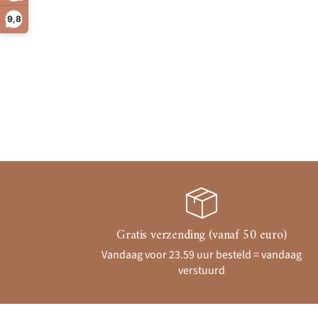
9,8
Gratis verzending (vanaf 50 euro)
Vandaag voor 23.59 uur besteld = vandaag
verstuurd