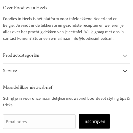
Over Foodies in Heels
Foodies In Heels is hét platform voor tafeldekkend Nederland en
België. Je vindt er de lekkerste en gezondste recepten en we leren je
alles over het prachtig dekken van je eettafel. Wil je graag met ons in
contact komen? Stuur een e-mail naar info@foodiesinheels.nl.
Productcategoriën
Service
Maandelijkse nieuwsbrief
Schrijf je in voor onze maandelijkse nieuwsbrief boordevol styling tips &
tricks.
Inschrijven
Emailadres