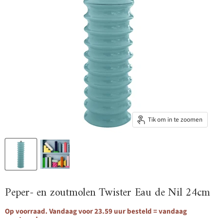
Tik om in te zoomen
Peper- en zoutmolen Twister Eau de Nil 24cm
Op voorraad. Vandaag voor 23.59 uur besteld = vandaag