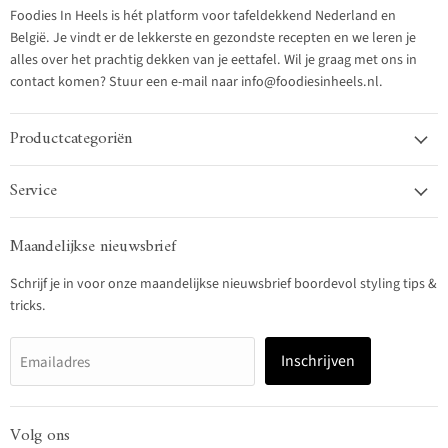
Foodies In Heels is hét platform voor tafeldekkend Nederland en
België. Je vindt er de lekkerste en gezondste recepten en we leren je
alles over het prachtig dekken van je eettafel. Wil je graag met ons in
contact komen? Stuur een e-mail naar info@foodiesinheels.nl.
Productcategoriën
Service
Maandelijkse nieuwsbrief
Schrijf je in voor onze maandelijkse nieuwsbrief boordevol styling tips &
tricks.
Inschrijven
Emailadres
Volg ons