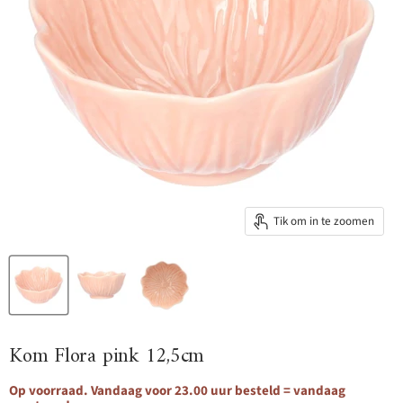
Tik om in te zoomen
Kom Flora pink 12,5cm
Op voorraad. Vandaag voor 23.00 uur besteld = vandaag