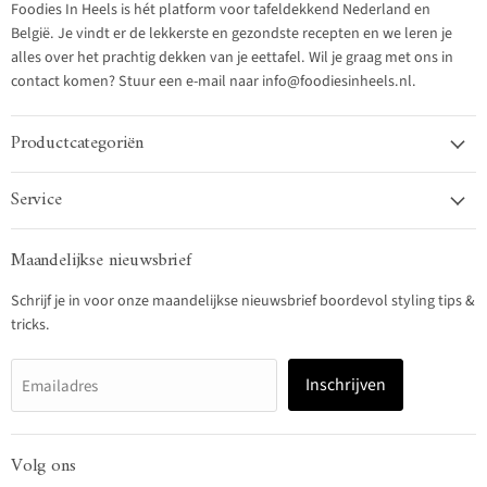
Foodies In Heels is hét platform voor tafeldekkend Nederland en
België. Je vindt er de lekkerste en gezondste recepten en we leren je
alles over het prachtig dekken van je eettafel. Wil je graag met ons in
contact komen? Stuur een e-mail naar info@foodiesinheels.nl.
Productcategoriën
Service
Maandelijkse nieuwsbrief
Schrijf je in voor onze maandelijkse nieuwsbrief boordevol styling tips &
tricks.
Inschrijven
Emailadres
Volg ons