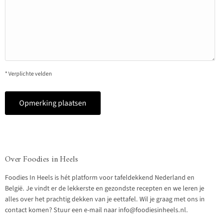
* Verplichte velden
Opmerking plaatsen
Over Foodies in Heels
Foodies In Heels is hét platform voor tafeldekkend Nederland en
België. Je vindt er de lekkerste en gezondste recepten en we leren je
alles over het prachtig dekken van je eettafel. Wil je graag met ons in
contact komen? Stuur een e-mail naar info@foodiesinheels.nl.