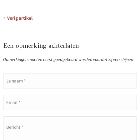
Vorig artikel
Een opmerking achterlaten
Opmerkingen moeten eerst goedgekeurd worden voordat zij verschijnen
Je naam *
Email *
Bericht *