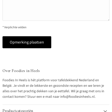
* Verplichte velden
Opmerking plaatsen
Over Foodies in Heels
Foodies In Heels is hét platform voor tafeldekkend Nederland en
België. Je vindt er de lekkerste en gezondste recepten en we leren je
alles over het prachtig dekken van je eettafel. Wil je graag met ons in
contact komen? Stuur een e-mail naar info@foodiesinheels.nl.
Productcategoriën