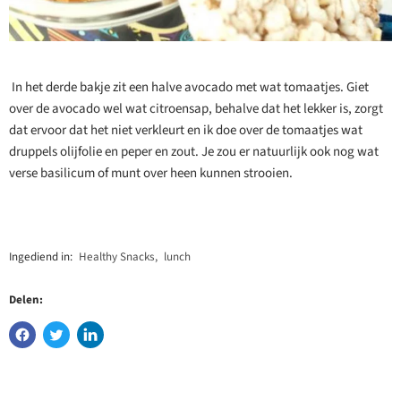
In het derde bakje zit een halve avocado met wat tomaatjes. Giet
over de avocado wel wat citroensap, behalve dat het lekker is, zorgt
dat ervoor dat het niet verkleurt en ik doe over de tomaatjes wat
druppels olijfolie en peper en zout. Je zou er natuurlijk ook nog wat
verse basilicum of munt over heen kunnen strooien.
Ingediend in:
Healthy Snacks
,
lunch
Delen: