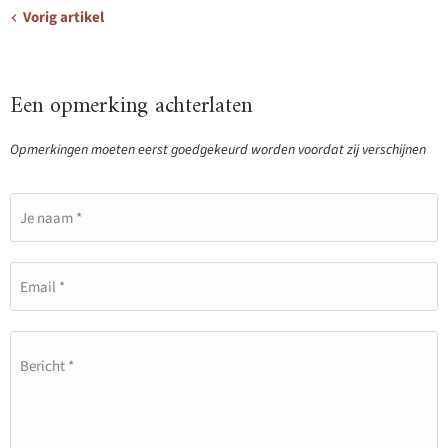
Vorig artikel
Een opmerking achterlaten
Opmerkingen moeten eerst goedgekeurd worden voordat zij verschijnen
Je naam *
Email *
Bericht *