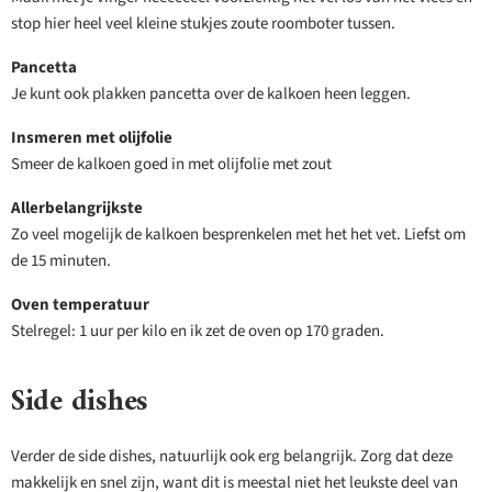
stop hier heel veel kleine stukjes zoute roomboter tussen.
Pancetta
Je kunt ook plakken pancetta over de kalkoen heen leggen.
Insmeren met olijfolie
Smeer de kalkoen goed in met olijfolie met zout
Allerbelangrijkste
Zo veel mogelijk de kalkoen besprenkelen met het het vet. Liefst om
de 15 minuten.
Oven temperatuur
Stelregel: 1 uur per kilo en ik zet de oven op 170 graden.
Side dishes
Verder de side dishes, natuurlijk ook erg belangrijk. Zorg dat deze
makkelijk en snel zijn, want dit is meestal niet het leukste deel van