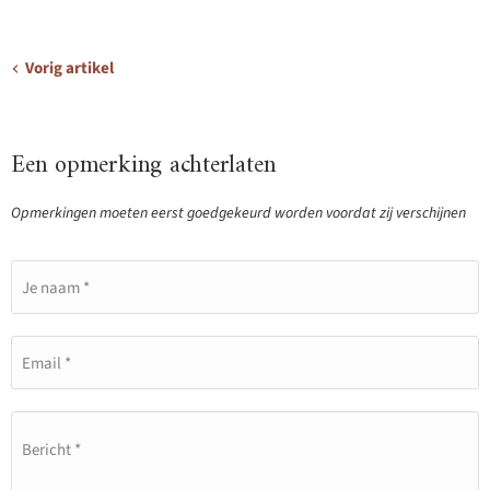
Vorig artikel
Een opmerking achterlaten
Opmerkingen moeten eerst goedgekeurd worden voordat zij verschijnen
Je naam *
Email *
Bericht *