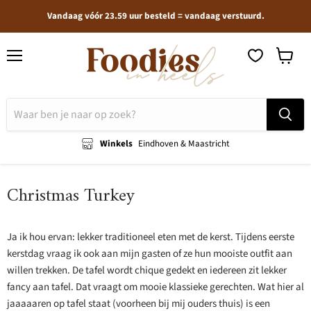
Vandaag vóór 23.59 uur besteld = vandaag verstuurd.
Menu
Winkel
bekijken
Winkels
Eindhoven & Maastricht
Christmas Turkey
Ja ik hou ervan: lekker traditioneel eten met de kerst. Tijdens eerste
kerstdag vraag ik ook aan mijn gasten of ze hun mooiste outfit aan
willen trekken. De tafel wordt chique gedekt en iedereen zit lekker
fancy aan tafel. Dat vraagt om mooie klassieke gerechten. Wat hier al
jaaaaaren op tafel staat (voorheen bij mij ouders thuis) is een