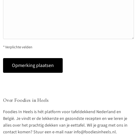
* Verplichte velden
Opmerking plaatsen
Over Foodies in Heels
Foodies In Heels is hét platform voor tafeldekkend Nederland en
België. Je vindt er de lekkerste en gezondste recepten en we leren je
alles over het prachtig dekken van je eettafel. Wil je graag met ons in
contact komen? Stuur een e-mail naar info@foodiesinheels.nl.