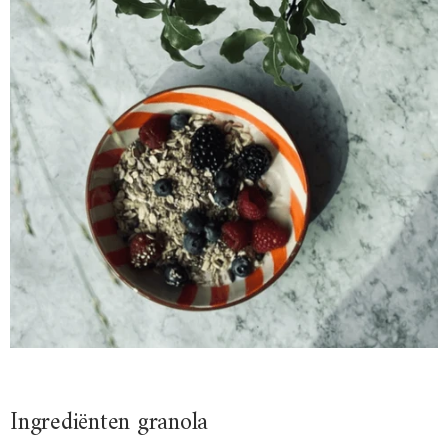
Ingrediënten granola