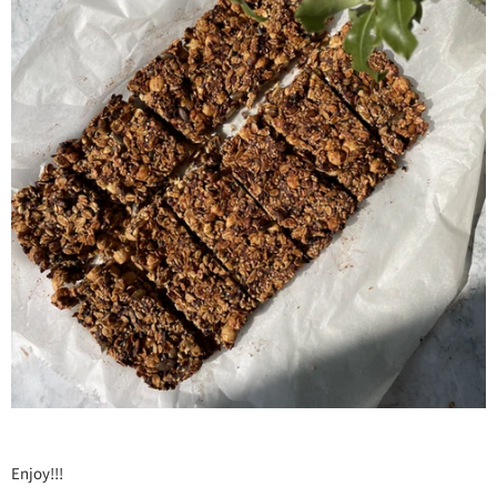
Enjoy!!!