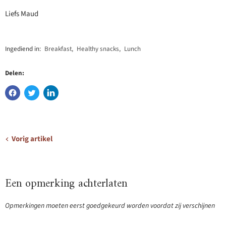
Liefs Maud
Ingediend in:
Breakfast
,
Healthy snacks
,
Lunch
Delen:
Vorig artikel
Een opmerking achterlaten
Opmerkingen moeten eerst goedgekeurd worden voordat zij verschijnen