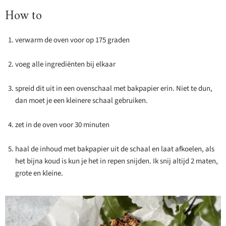
How to
verwarm de oven voor op 175 graden
voeg alle ingrediënten bij elkaar
spreid dit uit in een ovenschaal met bakpapier erin. Niet te dun,
dan moet je een kleinere schaal gebruiken.
zet in de oven voor 30 minuten
haal de inhoud met bakpapier uit de schaal en laat afkoelen, als
het bijna koud is kun je het in repen snijden. Ik snij altijd 2 maten,
grote en kleine.