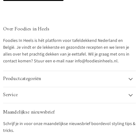
Over Foodies in Heels
Foodies In Heels is hét platform voor tafeldekkend Nederland en
België. Je vindt er de lekkerste en gezondste recepten en we leren je
alles over het prachtig dekken van je eettafel. Wil je graag met ons in
contact komen? Stuur een e-mail naar info@foodiesinheels.nl.
Productcategoriën
Service
Maandelijkse nieuwsbrief
Schrijf je in voor onze maandelijkse nieuwsbrief boordevol styling tips &
tricks.