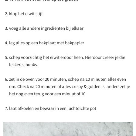
klop het eiwit stijf
voeg alle andere ingrediënten bij elkaar
leg alles op een bakplaat met bakpapier
schep voorzichtig het eiwit erdoor heen. Hierdoor creëer je die
lekkere chunks.
zet in de oven voor 20 minuten, schep na 10 minuten alles even
om. Check na 20 minuten of alles crispy & golden is, anders zet je
het nog even terug voor een minuut of 10
laat afkoelen en bewaar in een luchtdichte pot