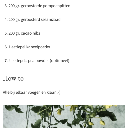
200 gr. geroosterde pompoenpitten
200 gr. geroosterd sesamzaad
200 gr. cacao nibs
1 eetlepel kaneelpoeder
4 eetlepels pea powder (optioneel)
How to
Alle bij elkaar voegen en klaar :-)