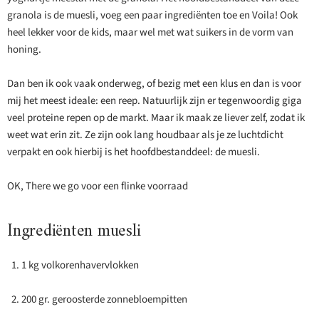
granola is de muesli, voeg een paar ingrediënten toe en Voila! Ook
heel lekker voor de kids, maar wel met wat suikers in de vorm van
honing.
Dan ben ik ook vaak onderweg, of bezig met een klus en dan is voor
mij het meest ideale: een reep. Natuurlijk zijn er tegenwoordig giga
veel proteine repen op de markt. Maar ik maak ze liever zelf, zodat ik
weet wat erin zit. Ze zijn ook lang houdbaar als je ze luchtdicht
verpakt en ook hierbij is het hoofdbestanddeel: de muesli.
OK, There we go voor een flinke voorraad
Ingrediënten muesli
1 kg volkorenhavervlokken
200 gr. geroosterde zonnebloempitten