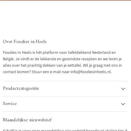
Over Foodies in Heels
Foodies In Heels is hét platform voor tafeldekkend Nederland en
België. Je vindt er de lekkerste en gezondste recepten en we leren je
alles over het prachtig dekken van je eettafel. Wil je graag met ons in
contact komen? Stuur een e-mail naar info@foodiesinheels.nl.
Productcategoriën
Service
Maandelijkse nieuwsbrief