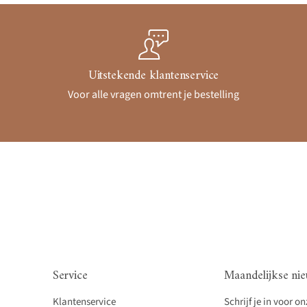
Uitstekende klantenservice
Voor alle vragen omtrent je bestelling
Service
Maandelijkse nie
Klantenservice
Schrijf je in voor o