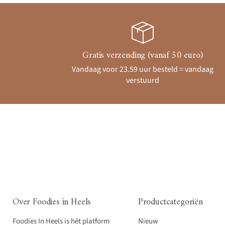
Gratis verzending (vanaf 50 euro)
Vandaag voor 23.59 uur besteld = vandaag
verstuurd
Over Foodies in Heels
Productcategoriën
Foodies In Heels is hét platform
Nieuw