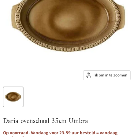
Tik om in te zoomen
Daria ovenschaal 35cm Umbra
Op voorraad. Vandaag voor 23.59 uur besteld = vandaag