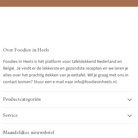
Over Foodies in Heels
Foodies In Heels is hét platform voor tafeldekkend Nederland en
België. Je vindt er de lekkerste en gezondste recepten en we leren je
alles over het prachtig dekken van je eettafel. Wil je graag met ons in
contact komen? Stuur een e-mail naar info@foodiesinheels.nl.
Productcategoriën
Service
Maandelijkse nieuwsbrief