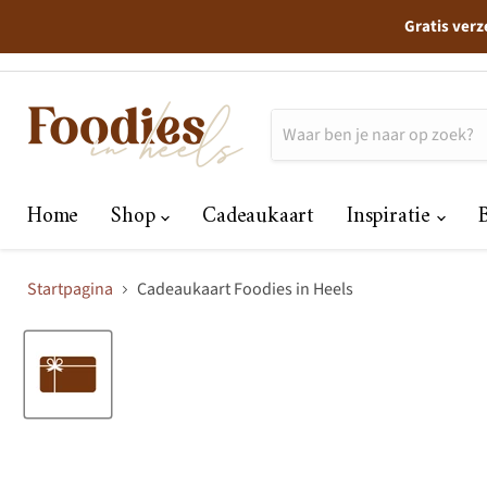
Gratis verz
Home
Shop
Cadeaukaart
Inspiratie
Startpagina
Cadeaukaart Foodies in Heels