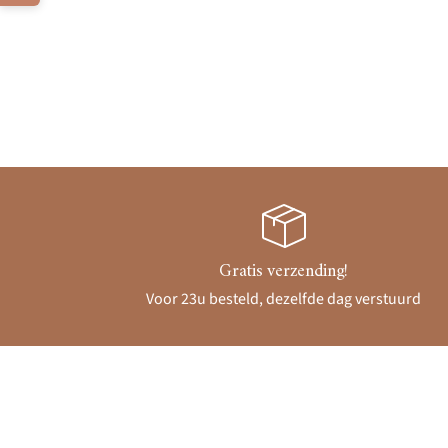
Gratis verzending!
Voor 23u besteld, dezelfde dag verstuurd