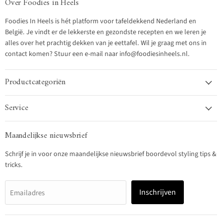
Over Foodies in Heels
Foodies In Heels is hét platform voor tafeldekkend Nederland en
België. Je vindt er de lekkerste en gezondste recepten en we leren je
alles over het prachtig dekken van je eettafel. Wil je graag met ons in
contact komen? Stuur een e-mail naar info@foodiesinheels.nl.
Productcategoriën
Service
Maandelijkse nieuwsbrief
Schrijf je in voor onze maandelijkse nieuwsbrief boordevol styling tips &
tricks.
Inschrijven
Emailadres