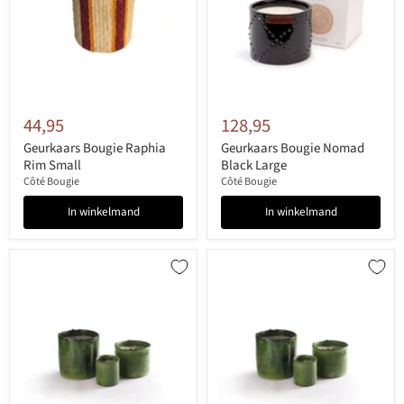
44,95
128,95
Geurkaars Bougie Raphia
Geurkaars Bougie Nomad
Rim Small
Black Large
Côté Bougie
Côté Bougie
In winkelmand
In winkelmand