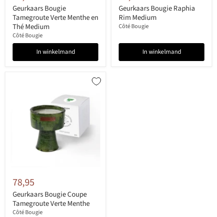
Geurkaars Bougie
Geurkaars Bougie Raphia
Tamegroute Verte Menthe en
Rim Medium
Thé Medium
Côté Bougie
Côté Bougie
In winkelmand
In winkelmand
78,95
Geurkaars Bougie Coupe
Tamegroute Verte Menthe
Côté Bougie