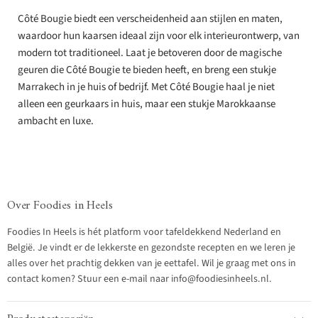
Côté Bougie biedt een verscheidenheid aan stijlen en maten,
waardoor hun kaarsen ideaal zijn voor elk interieurontwerp, van
modern tot traditioneel. Laat je betoveren door de magische
geuren die Côté Bougie te bieden heeft, en breng een stukje
Marrakech in je huis of bedrijf. Met Côté Bougie haal je niet
alleen een geurkaars in huis, maar een stukje Marokkaanse
ambacht en luxe.
Over Foodies in Heels
Foodies In Heels is hét platform voor tafeldekkend Nederland en
België. Je vindt er de lekkerste en gezondste recepten en we leren je
alles over het prachtig dekken van je eettafel. Wil je graag met ons in
contact komen? Stuur een e-mail naar info@foodiesinheels.nl.