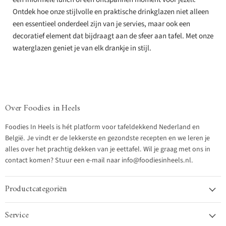
Ontdek hoe onze stijlvolle en praktische drinkglazen niet alleen
een essentieel onderdeel zijn van je servies, maar ook een
decoratief element dat bijdraagt aan de sfeer aan tafel. Met onze
waterglazen geniet je van elk drankje in stijl.
Over Foodies in Heels
Foodies In Heels is hét platform voor tafeldekkend Nederland en
België. Je vindt er de lekkerste en gezondste recepten en we leren je
alles over het prachtig dekken van je eettafel. Wil je graag met ons in
contact komen? Stuur een e-mail naar info@foodiesinheels.nl.
Productcategoriën
Service