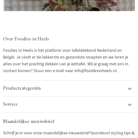
Over Foodies in Heels
Foodies In Heels is hét platform voor tafeldekkend Nederland en
België. Je vindt er de lekkerste en gezondste recepten en we leren je
alles over het prachtig dekken van je eettafel. Wil je graag met ons in
contact komen? Stuur een e-mail naar info@foodiesinheels.nl.
Productcategoriën
Service
Maandelijkse nieuwsbrief
Schrijf je in voor onze maandelijkse nieuwsbrief boordevol styling tips &