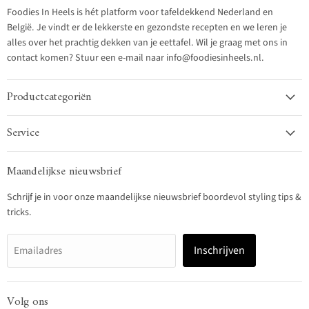
Foodies In Heels is hét platform voor tafeldekkend Nederland en
België. Je vindt er de lekkerste en gezondste recepten en we leren je
alles over het prachtig dekken van je eettafel. Wil je graag met ons in
contact komen? Stuur een e-mail naar info@foodiesinheels.nl.
Productcategoriën
Service
Maandelijkse nieuwsbrief
Schrijf je in voor onze maandelijkse nieuwsbrief boordevol styling tips &
tricks.
Inschrijven
Emailadres
Volg ons