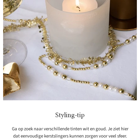
Styling-tip
Ga op zoek naar verschillende tinten wit en goud. Je ziet hier
dat eenvoudige kerstslingers kunnen zorgen voor veel sfeer.