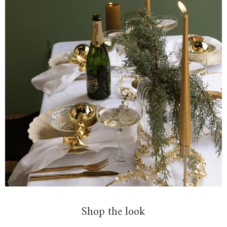
Shop the look