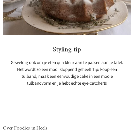
Styling-tip
Geweldig ook om je eten qua kleur aan te passen aan je tafel.
Het wordt zo een mooi kloppend geheel! Tip: koop een
tulband, maak een eenvoudige cake in een mooie
tulbandvorm en je hebt echte eye-catcher!!!
Over Foodies in Heels