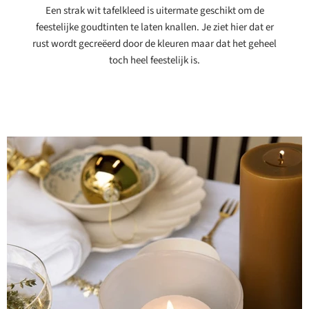
Een strak wit tafelkleed is uitermate geschikt om de
feestelijke goudtinten te laten knallen. Je ziet hier dat er
rust wordt gecreëerd door de kleuren maar dat het geheel
toch heel feestelijk is.