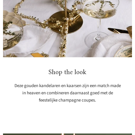
Shop the look
Deze gouden kandelaren en kaarsen zijn een match made
in heaven en combineren daarnaast goed met de
feestelijke champagne coupes.