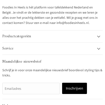
Foodies In Heels is hét platform voor tafeldekkend Nederland en
België. Je vindt er de lekkerste en gezondste recepten en we leren je
alles over het prachtig dekken van je eettafel. Wil je graag met ons in
contact komen? Stuur een e-mail naar info@foodiesinheels.nl.
Productcategoriën
Service
Maandelijkse nieuwsbrief
Schrijf je in voor onze maandelijkse nieuwsbrief boordevol styling tips &
tricks.
Inschrijven
Emailadres