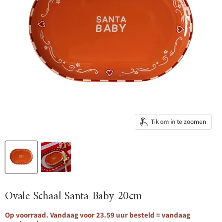
Tik om in te zoomen
Ovale Schaal Santa Baby 20cm
Op voorraad. Vandaag voor 23.59 uur besteld = vandaag