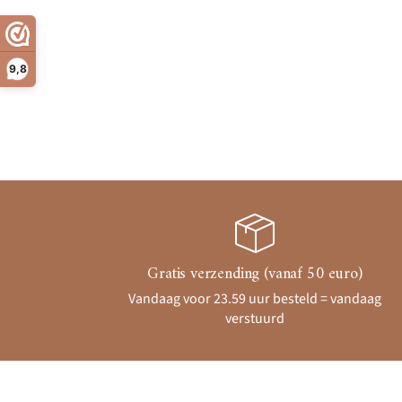
9,8
Gratis verzending (vanaf 50 euro)
Vandaag voor 23.59 uur besteld = vandaag
verstuurd