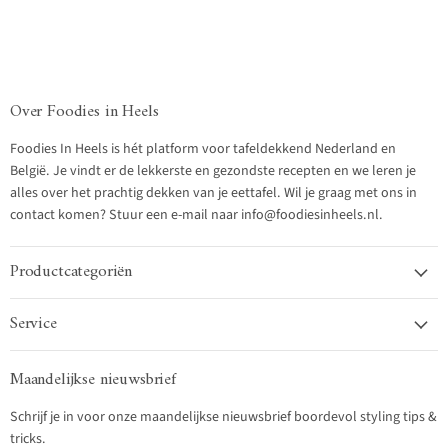
Over Foodies in Heels
Foodies In Heels is hét platform voor tafeldekkend Nederland en
België. Je vindt er de lekkerste en gezondste recepten en we leren je
alles over het prachtig dekken van je eettafel. Wil je graag met ons in
contact komen? Stuur een e-mail naar info@foodiesinheels.nl.
Productcategoriën
Service
Maandelijkse nieuwsbrief
Schrijf je in voor onze maandelijkse nieuwsbrief boordevol styling tips &
tricks.