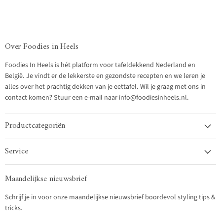
Over Foodies in Heels
Foodies In Heels is hét platform voor tafeldekkend Nederland en
België. Je vindt er de lekkerste en gezondste recepten en we leren je
alles over het prachtig dekken van je eettafel. Wil je graag met ons in
contact komen? Stuur een e-mail naar info@foodiesinheels.nl.
Productcategoriën
Service
Maandelijkse nieuwsbrief
Schrijf je in voor onze maandelijkse nieuwsbrief boordevol styling tips &
tricks.