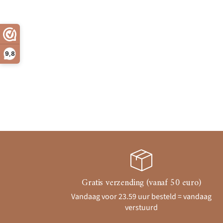
9,8
Gratis verzending (vanaf 50 euro)
Vandaag voor 23.59 uur besteld = vandaag
verstuurd