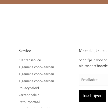
Service
Maandelijkse nie
Klantenservice
Schrijf je in voor o
nieuwsbrief boordevo
Algemene voorwaarden
Algemene voorwaarden
Emailadres
Algemene voorwaarden
Privacybeleid
Verzendbeleid
Inschrijven
Retourportaal