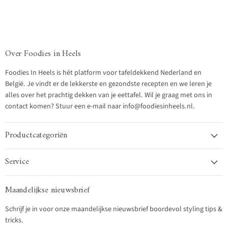
Over Foodies in Heels
Foodies In Heels is hét platform voor tafeldekkend Nederland en
België. Je vindt er de lekkerste en gezondste recepten en we leren je
alles over het prachtig dekken van je eettafel. Wil je graag met ons in
contact komen? Stuur een e-mail naar info@foodiesinheels.nl.
Productcategoriën
Service
Maandelijkse nieuwsbrief
Schrijf je in voor onze maandelijkse nieuwsbrief boordevol styling tips &
tricks.