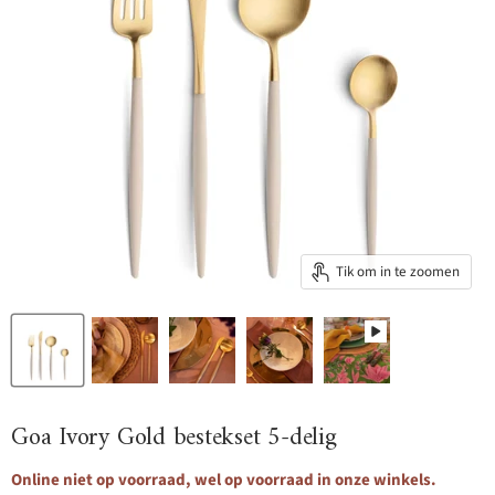
Tik om in te zoomen
Goa Ivory Gold bestekset 5-delig
Online niet op voorraad, wel op voorraad in onze winkels.