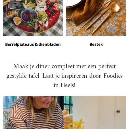
Borrelplateaus & dienbladen
Bestek
Maak je diner compleet met een perfect
gestylde tafel. Laat je inspireren door Foodies
in Heels!