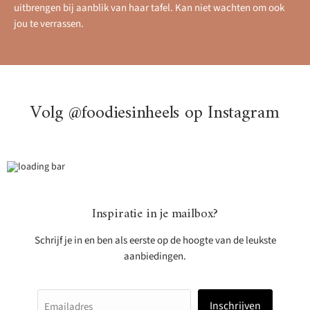
uitbrengen bij aanblik van haar tafel. Kan niet wachten om ook
jou te verrassen.
Volg @foodiesinheels op Instagram
Inspiratie in je mailbox?
Schrijf je in en ben als eerste op de hoogte van de leukste
aanbiedingen.
Inschrijven
Emailadres