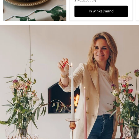
SP Collection
In winkelmand