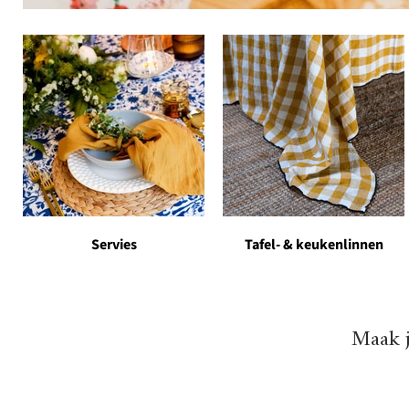
Servies
Tafel- & keukenlinnen
Maak j