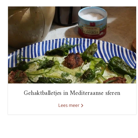
Gehaktballetjes in Mediteraanse sferen
Lees meer