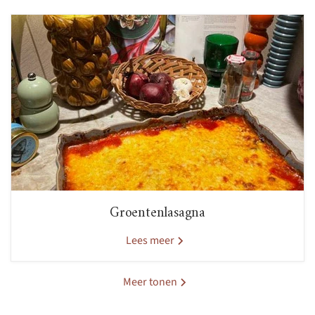
Groentenlasagna
Lees meer
Meer tonen