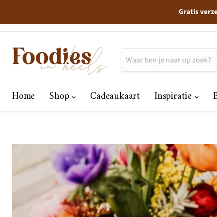
Gratis verz
Home
Shop
Cadeaukaart
Inspiratie