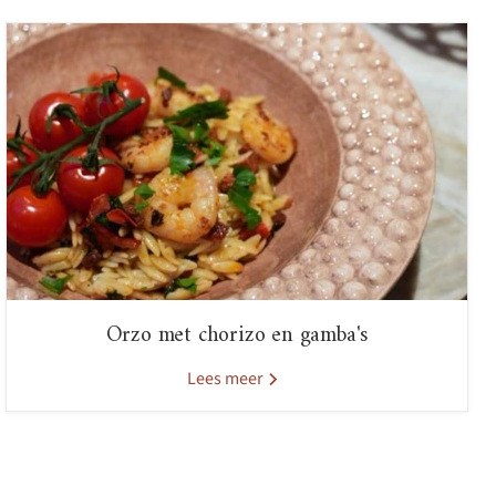
Orzo met chorizo en gamba's
Lees meer