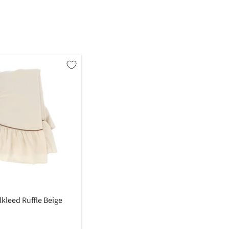
lkleed Ruffle Beige