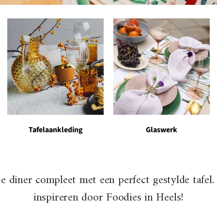
Tafelaankleding
Glaswerk
e diner compleet met een perfect gestylde tafel. 
inspireren door Foodies in Heels!