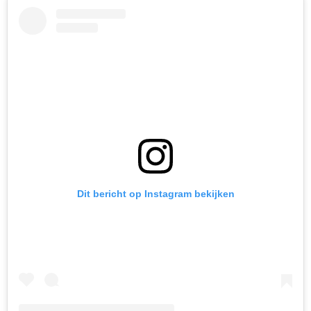
Dit bericht op Instagram bekijken