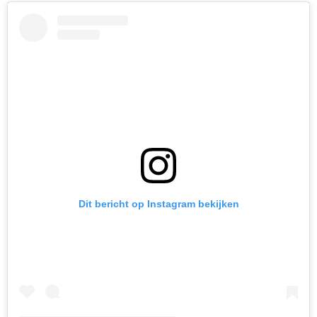
Dit bericht op Instagram bekijken