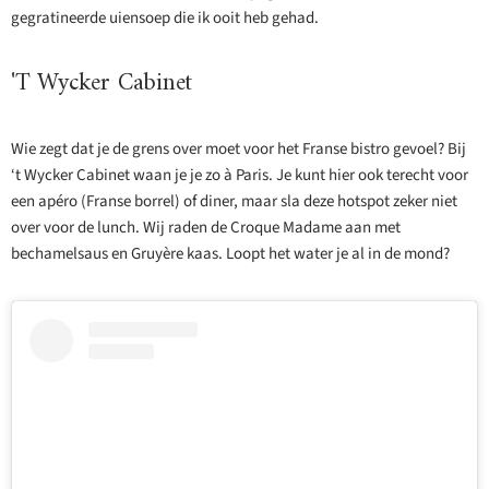
gegratineerde uiensoep die ik ooit heb gehad.
'T Wycker Cabinet
Wie zegt dat je de grens over moet voor het Franse bistro gevoel? Bij
‘t Wycker Cabinet waan je je zo à Paris. Je kunt hier ook terecht voor
een apéro (Franse borrel) of diner, maar sla deze hotspot zeker niet
over voor de lunch. Wij raden de Croque Madame aan met
bechamelsaus en Gruyère kaas. Loopt het water je al in de mond?