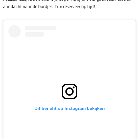
aandacht naar de bordjes. Tip: reserveer op tijd!
Dit bericht op Instagram bekijken