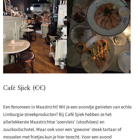
Café Sjiek (€€)
Een fenomeen in Maastricht! Wil je een avondje genieten van echte
Limburgse streekproducten? Bij Café Sjiek hebben ze het
allerlekkerste Maastrichtse ‘zoervleis’ (stoofvlees) en
zuurkoolschotel. Maar ook voor een ‘gewone’ steak tartaar of
mosselen met frietjes kun je hier terecht. Voor een avond