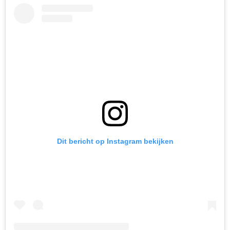
Dit bericht op Instagram bekijken