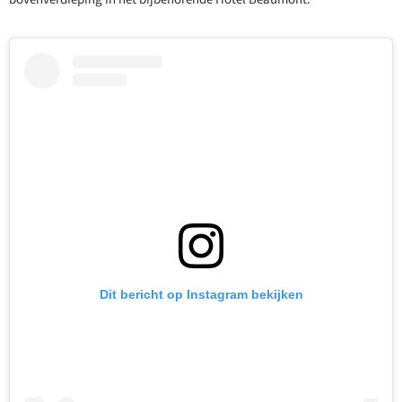
Dit bericht op Instagram bekijken