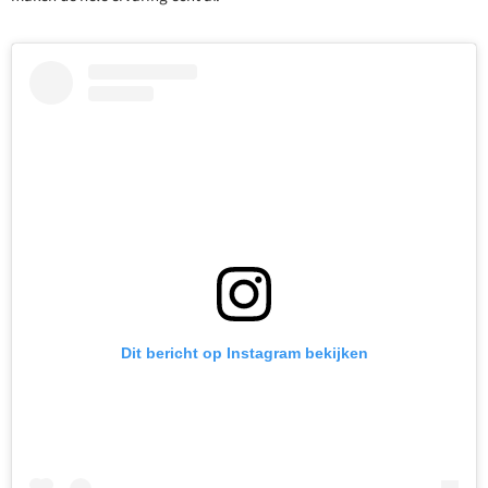
Dit bericht op Instagram bekijken