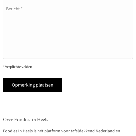
Bericht *
* Verplichte velden
Opmerking plaatsen
Over Foodies in Heels
Foodies In Heels is hét platform voor tafeldekkend Nederland en