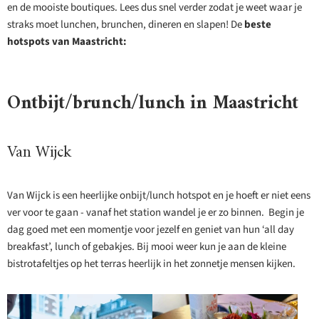
en de mooiste boutiques. Lees dus snel verder zodat je weet waar je
straks moet lunchen, brunchen, dineren en slapen! De
beste
hotspots van Maastricht:
Ontbijt/brunch/lunch in Maastricht
Van Wijck
Van Wijck is een heerlijke onbijt/lunch hotspot en je hoeft er niet eens
ver voor te gaan - vanaf het station wandel je er zo binnen. Begin je
dag goed met een momentje voor jezelf en geniet van hun ‘all day
breakfast’, lunch of gebakjes. Bij mooi weer kun je aan de kleine
bistrotafeltjes op het terras heerlijk in het zonnetje mensen kijken.