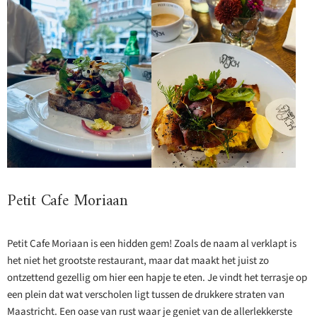
Petit Cafe Moriaan
Petit Cafe Moriaan is een hidden gem! Zoals de naam al verklapt is
het niet het grootste restaurant, maar dat maakt het juist zo
ontzettend gezellig om hier een hapje te eten. Je vindt het terrasje op
een plein dat wat verscholen ligt tussen de drukkere straten van
Maastricht. Een oase van rust waar je geniet van de allerlekkerste