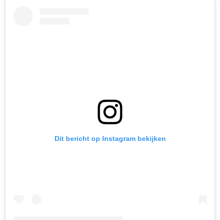
Dit bericht op Instagram bekijken