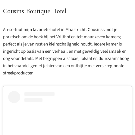
Cousins Boutique Hotel
Ab-so-luut mijn favoriete hotel in Maastricht. Cousins vindt je
praktisch om de hoek bij het Vrijthof en telt maar zeven kamers;
perfect als je van rust en kleinschaligheid houdt. Iedere kamer is
ingericht op basis van een verhaal, en met geweldig veel smaak en
oog voor details. Met begrippen als ‘luxe, lokaal en duurzaam’ hoog
in het vaandel geniet je hier van een ontbijtje met verse regionale
streekproducten.