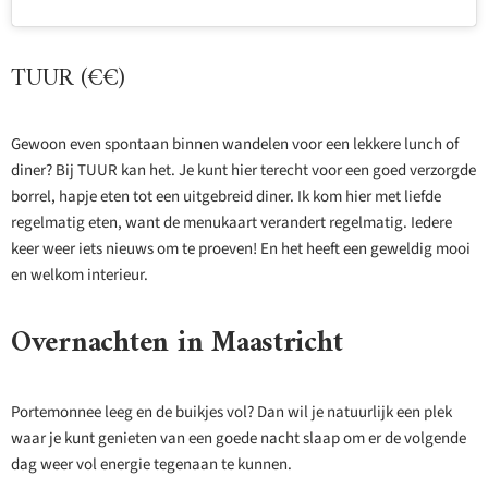
TUUR (€€)
Gewoon even spontaan binnen wandelen voor een lekkere lunch of
diner? Bij TUUR kan het. Je kunt hier terecht voor een goed verzorgde
borrel, hapje eten tot een uitgebreid diner. Ik kom hier met liefde
regelmatig eten, want de menukaart verandert regelmatig. Iedere
keer weer iets nieuws om te proeven! En het heeft een geweldig mooi
en welkom interieur.
Overnachten in Maastricht
Portemonnee leeg en de buikjes vol? Dan wil je natuurlijk een plek
waar je kunt genieten van een goede nacht slaap om er de volgende
dag weer vol energie tegenaan te kunnen.