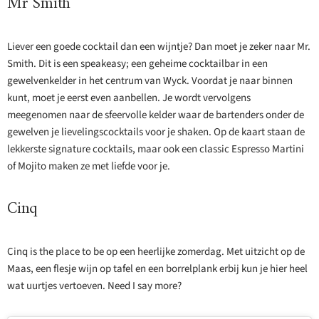
Mr Smith
Liever een goede cocktail dan een wijntje? Dan moet je zeker naar Mr.
Smith. Dit is een speakeasy; een geheime cocktailbar in een
gewelvenkelder in het centrum van Wyck. Voordat je naar binnen
kunt, moet je eerst even aanbellen. Je wordt vervolgens
meegenomen naar de sfeervolle kelder waar de bartenders onder de
gewelven je lievelingscocktails voor je shaken. Op de kaart staan de
lekkerste signature cocktails, maar ook een classic Espresso Martini
of Mojito maken ze met liefde voor je.
Cinq
Cinq is the place to be op een heerlijke zomerdag. Met uitzicht op de
Maas, een flesje wijn op tafel en een borrelplank erbij kun je hier heel
wat uurtjes vertoeven. Need I say more?