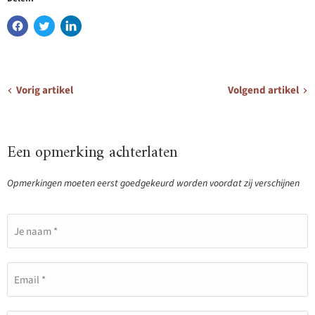
Vorig artikel
Volgend artikel
Een opmerking achterlaten
Opmerkingen moeten eerst goedgekeurd worden voordat zij verschijnen
Je naam *
Email *