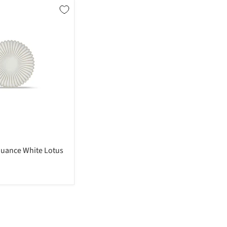
Nuance White Lotus