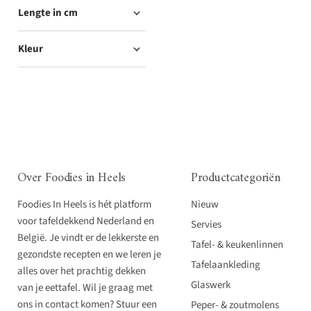
Lengte in cm
Kleur
Over Foodies in Heels
Productcategoriën
Foodies In Heels is hét platform
Nieuw
voor tafeldekkend Nederland en
Servies
België. Je vindt er de lekkerste en
Tafel- & keukenlinnen
gezondste recepten en we leren je
Tafelaankleding
alles over het prachtig dekken
Glaswerk
van je eettafel. Wil je graag met
ons in contact komen? Stuur een
Peper- & zoutmolens