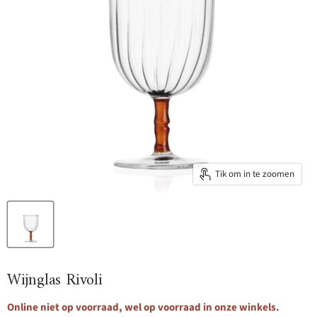
Tik om in te zoomen
Wijnglas Rivoli
Online niet op voorraad, wel op voorraad in onze winkels.