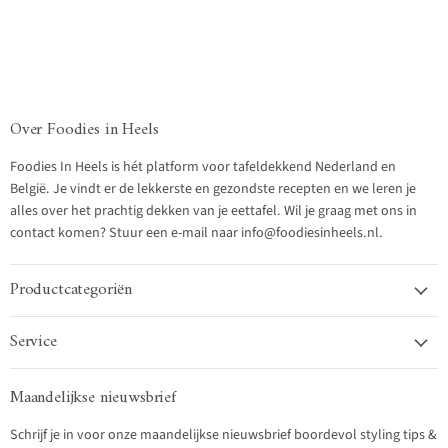
Over Foodies in Heels
Foodies In Heels is hét platform voor tafeldekkend Nederland en
België. Je vindt er de lekkerste en gezondste recepten en we leren je
alles over het prachtig dekken van je eettafel. Wil je graag met ons in
contact komen? Stuur een e-mail naar info@foodiesinheels.nl.
Productcategoriën
Service
Maandelijkse nieuwsbrief
Schrijf je in voor onze maandelijkse nieuwsbrief boordevol styling tips &