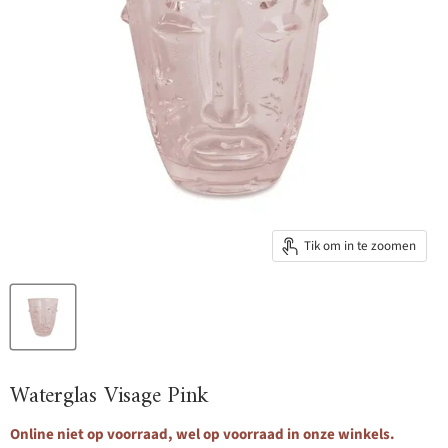
Tik om in te zoomen
Waterglas Visage Pink
Online niet op voorraad, wel op voorraad in onze winkels.