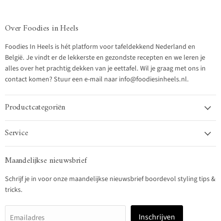
Over Foodies in Heels
Foodies In Heels is hét platform voor tafeldekkend Nederland en
België. Je vindt er de lekkerste en gezondste recepten en we leren je
alles over het prachtig dekken van je eettafel. Wil je graag met ons in
contact komen? Stuur een e-mail naar info@foodiesinheels.nl.
Productcategoriën
Service
Maandelijkse nieuwsbrief
Schrijf je in voor onze maandelijkse nieuwsbrief boordevol styling tips &
tricks.
Inschrijven
Emailadres