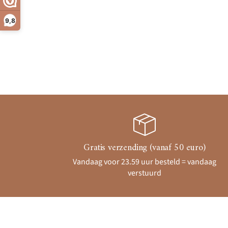
9,8
Gratis verzending (vanaf 50 euro)
Vandaag voor 23.59 uur besteld = vandaag
verstuurd