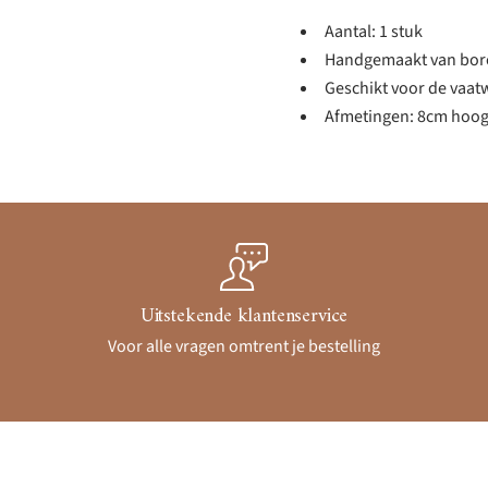
Aantal: 1 stuk
Handgemaakt van boros
Geschikt voor de vaat
Afmetingen: 8cm hoog
Uitstekende klantenservice
Voor alle vragen omtrent je bestelling