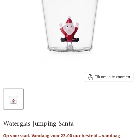
Tik om in te zoomen
Waterglas Jumping Santa
Op voorraad. Vandaag voor 23.00 uur besteld = vandaag